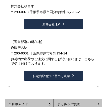
株式会社やます
〒290-0073 千葉県市原市国分寺台中央7-16-2
運営会社H.P.
【運営部署の所在地】
通販房の駅
〒290-0001 千葉県市原市草刈194-14
お荷物の出荷やご注文に関するお問い合わせは、こちら
で受け付けております。
特定商取引法に基づく表示
ご利用ガイド
よくあるご質問