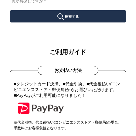
ご利用ガイド
お支払い方法
■クレジットカード決済、■代金引換、■代金後払い(コン
ビニエンスストア・郵便局)からお選びいただけます。
■PayPayがご利用可能になりました！
※代金引換、代金後払い(コンビニエンスストア・郵便局)の場合、
手数料はお客様負担となります。