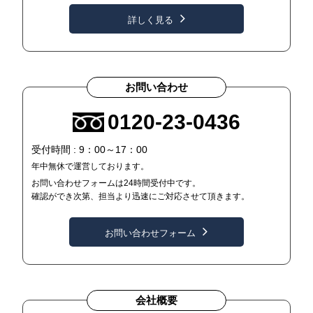
詳しく見る
お問い合わせ
0120-23-0436
受付時間 : 9：00～17：00
年中無休で運営しております。
お問い合わせフォームは24時間受付中です。
確認ができ次第、担当より迅速にご対応させて頂きます。
お問い合わせフォーム
会社概要