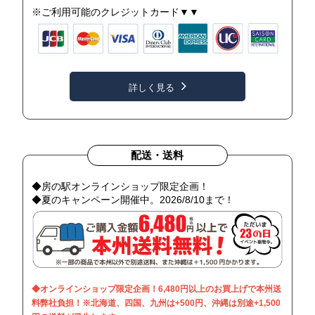
※ご利用可能のクレジットカード▼▼
詳しく見る
配送・送料
◆房の駅オンラインショップ限定企画！
◆夏のキャンペーン開催中。2026/8/10まで！
◆オンラインショップ限定企画！6,480円以上のお買上げで本州送
料弊社負担！※北海道、四国、九州は+500円、沖縄は別途+1,500