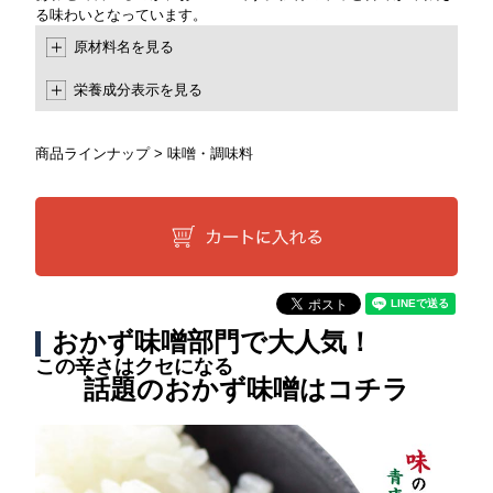
る味わいとなっています。
原材料名を見る
栄養成分表示を見る
商品ラインナップ
>
味噌・調味料
おかず味噌部門で大人気！
この辛さはクセになる
話題のおかず味噌はコチラ