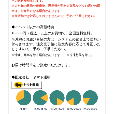
円の送料が発生します。
※また旬の果物や農産物、温度帯が変わる商品などをお選びの場
合は、対象外になる場合があります。
※実店舗では対応しておりませんので、予めご了承ください。
◆イベント以外の高額特典！
10,800円（税込）以上のお買物で、全国送料無料。
※沖縄にお届け希望の方は、システムの都合上で送料が
付与されます。注文完了後に注文内容に応じて修正いた
しますので、予めご了承ください。
※沖縄、離島を除く場合があります。 ※冷凍惣菜を除く。
お届け時間帯をご指定いただけます。
◆配送会社：ヤマト運輸